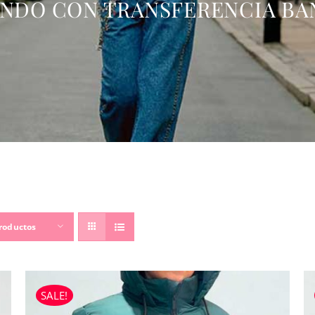
NDO CON TRANSFERENCIA BA
roductos
SALE!