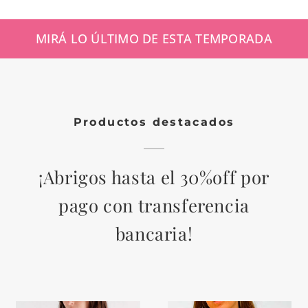
MIRÁ LO ÚLTIMO DE ESTA TEMPORADA
Productos destacados
¡Abrigos hasta el 30%off por
pago con transferencia
bancaria!