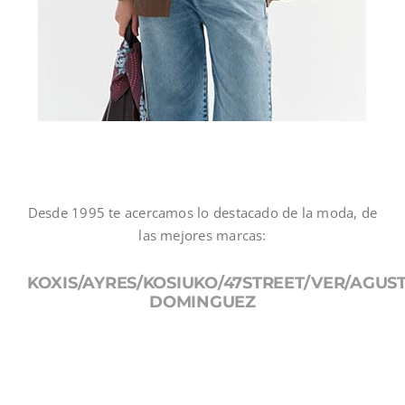
Desde 1995 te acercamos lo destacado de la moda, de
las mejores marcas:
KOXIS/AYRES/KOSIUKO/47STREET/VER/AGUS
DOMINGUEZ