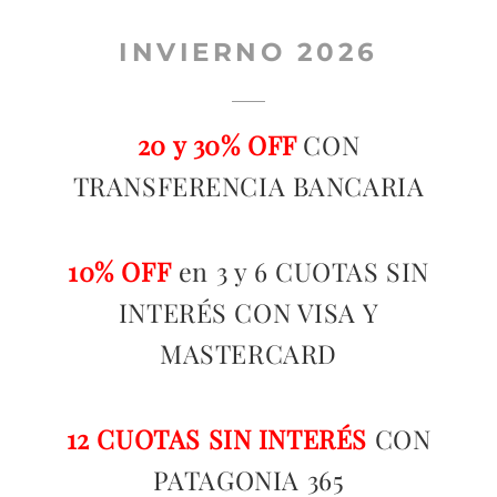
INVIERNO 2026
TEMPORADAS
TU COMPRA
20 y 30% OFF
CON
TRANSFERENCIA BANCARIA
BUSCAR
POR:
10% OFF
en 3 y 6 CUOTAS SIN
INTERÉS CON VISA Y
MASTERCARD
12 CUOTAS SIN INTERÉS
CON
PATAGONIA 365