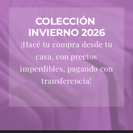
COLECCIÓN
INVIERNO 2026
¡Hacé tu compra desde tu
casa, con precios
imperdibles, pagando con
transferencia!