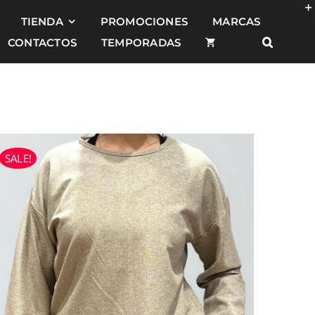
TIENDA
PROMOCIONES
MARCAS
CONTACTOS
TEMPORADAS
SALE!