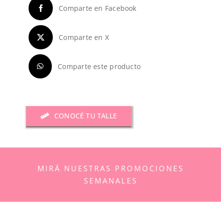
Comparte en Facebook
Comparte en X
Comparte este producto
CONOCÉ TU TALLE
MIRÁ NUESTRAS PROMOCIONES
SEMANALES