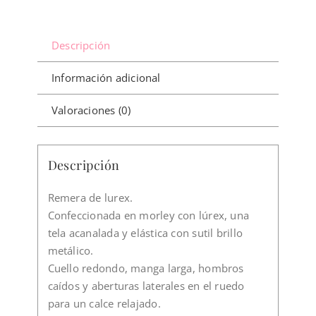
Descripción
Información adicional
Valoraciones (0)
Descripción
Remera de lurex.
Confeccionada en morley con lúrex, una
tela acanalada y elástica con sutil brillo
metálico.
Cuello redondo, manga larga, hombros
caídos y aberturas laterales en el ruedo
para un calce relajado.