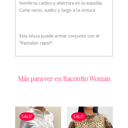
hombros caídos y abertura en la espalda.
Corte recto, suelto y largo a la cintura
Esta blusa puede armar conjunto con el
”Pantalón reptil”.
Más para ver en Racontto Woman
SALE!
SALE!