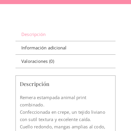
Descripción
Información adicional
Valoraciones (0)
Descripción
Remera estampada animal print
combinado.
Confeccionada en crepe, un tejido liviano
con sutil textura y excelente caída.
Cuello redondo, mangas amplias al codo,