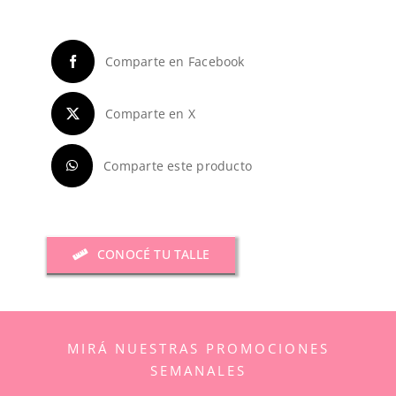
cantidad
Comparte en Facebook
Comparte en X
Comparte este producto
CONOCÉ TU TALLE
MIRÁ NUESTRAS PROMOCIONES
SEMANALES