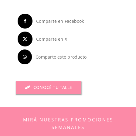
cantidad
Comparte en Facebook
Comparte en X
Comparte este producto
CONOCÉ TU TALLE
MIRÁ NUESTRAS PROMOCIONES
SEMANALES