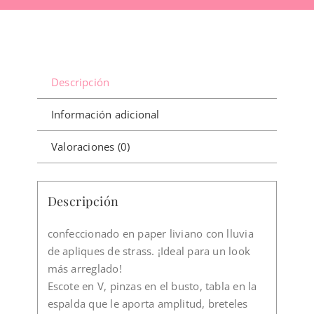
Descripción
Información adicional
Valoraciones (0)
Descripción
confeccionado en paper liviano con lluvia
de apliques de strass. ¡Ideal para un look
más arreglado!
Escote en V, pinzas en el busto, tabla en la
espalda que le aporta amplitud, breteles