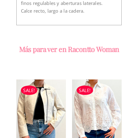
finos regulables y aberturas laterales.
Calce recto, largo a la cadera.
Más para ver en Racontto Woman
SALE!
SALE!