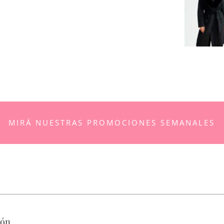
MIRÁ NUESTRAS PROMOCIONES SEMANALES
ión