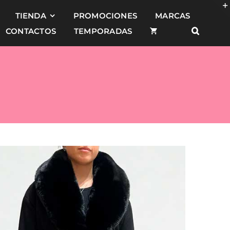
TIENDA
PROMOCIONES
MARCAS
CONTACTOS
TEMPORADAS
010,00.